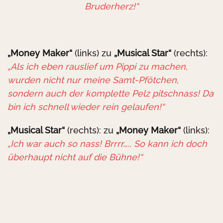
Bruderherz!“
„Money Maker“
(links) zu
„Musical Star“
(rechts):
„Als ich eben rauslief um Pippi zu machen,
wurden nicht nur meine Samt-Pfötchen,
sondern auch der komplette Pelz pitschnass! Da
bin ich schnell wieder rein gelaufen!“
„Musical Star“
(rechts): zu
„Money Maker“
(links):
„Ich war auch so nass! Brrrr….. So kann ich doch
überhaupt nicht auf die Bühne!“