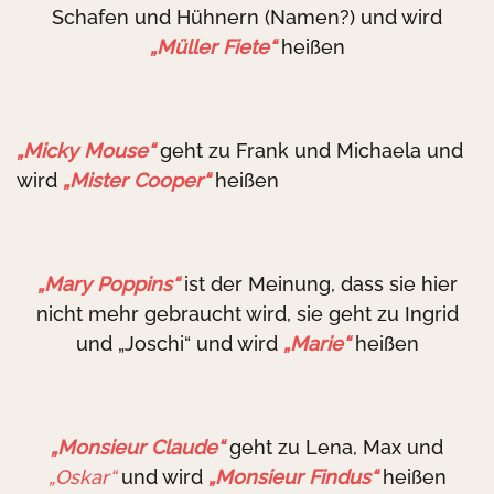
Schafen und Hühnern (Namen?) und wird
„Müller Fiete“
heißen
„Micky Mouse“
geht zu Frank und Michaela und
wird
„Mister Cooper“
heißen
„Mary Poppins“
ist der Meinung, dass sie hier
nicht mehr gebraucht wird, sie geht zu Ingrid
und „Joschi“ und wird
„Marie“
heißen
„Monsieur Claude“
geht zu Lena, Max und
„Oskar“
und wird
„Monsieur Findus“
heißen