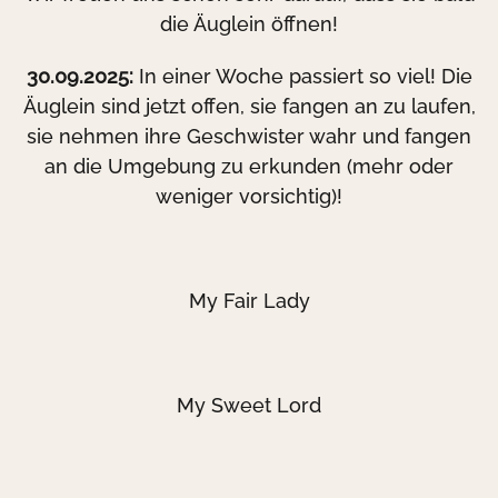
die Äuglein öffnen!
30.09.2025:
In einer Woche passiert so viel! Die
Äuglein sind jetzt offen, sie fangen an zu laufen,
sie nehmen ihre Geschwister wahr und fangen
an die Umgebung zu erkunden (mehr oder
weniger vorsichtig)!
My Fair Lady
My Sweet Lord