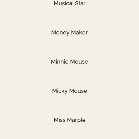
Musical Star
Money Maker
Minnie Mouse
Micky Mouse
Miss Marple