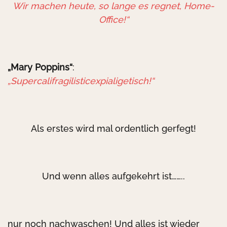
Wir machen heute, so lange es regnet, Home-
Office!“
„Mary Poppins“
:
„Supercalifragilisticexpialigetisch!“
Als erstes wird mal ordentlich gerfegt!
Und wenn alles aufgekehrt ist……..
nur noch nachwaschen! Und alles ist wieder