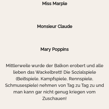
Miss Marple
Monsieur Claude
Mary Poppins
Mittlerweile wurde der Balkon erobert und alle
lieben das Wackelbrett! Die Sozialspiele
(Beißspiele, Kampfspiele, Rennspiele,
Schmusespiele) nehmen von Tag zu Tag zu und
man kann gar nicht genug kriegen vom
Zuschauen!