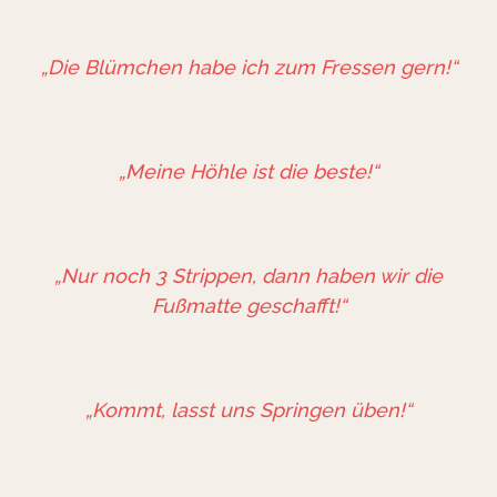
„Die Blümchen habe ich zum Fressen gern!“
„Meine Höhle ist die beste!“
„Nur noch 3 Strippen, dann haben wir die
Fußmatte geschafft!“
„Kommt, lasst uns Springen üben!“