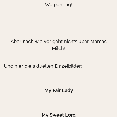
Welpenring!
Aber nach wie vor geht nichts über Mamas
Milch!
Und hier die aktuellen Einzelbilder:
My Fair Lady
My Sweet Lord