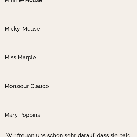
Micky-Mouse
Miss Marple
Monsieur Claude
Mary Poppins
Wir freuen uns schon sehr darauf, dass sie bald