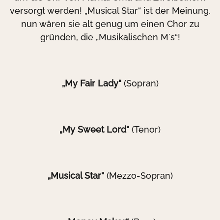
versorgt werden! „Musical Star“ ist der Meinung,
nun wären sie alt genug um einen Chor zu
gründen, die „Musikalischen M´s“!
„My Fair Lady“
(Sopran)
„My Sweet Lord“
(Tenor)
„Musical Star“
(Mezzo-Sopran)