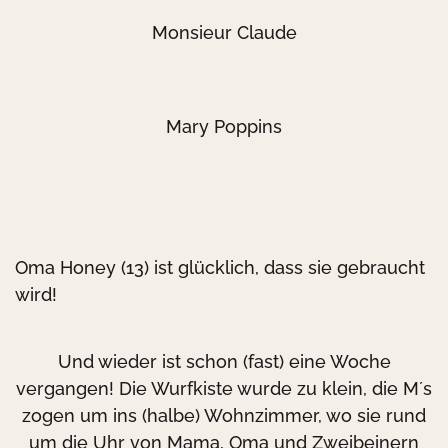
Monsieur Claude
Mary Poppins
Oma Honey (13) ist glücklich, dass sie gebraucht
wird!
Und wieder ist schon (fast) eine Woche
vergangen! Die Wurfkiste wurde zu klein, die M´s
zogen um ins (halbe) Wohnzimmer, wo sie rund
um die Uhr von Mama, Oma und Zweibeinern