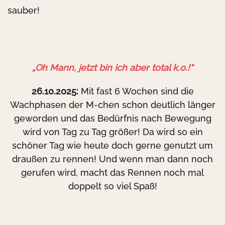
sauber!
„Oh Mann, jetzt bin ich aber total k.o.!“
26.10.2025:
Mit fast 6 Wochen sind die
Wachphasen der M-chen schon deutlich länger
geworden und das Bedürfnis nach Bewegung
wird von Tag zu Tag größer! Da wird so ein
schöner Tag wie heute doch gerne genutzt um
draußen zu rennen! Und wenn man dann noch
gerufen wird, macht das Rennen noch mal
doppelt so viel Spaß!