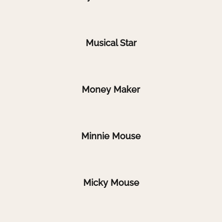
Musical Star
Money Maker
Minnie Mouse
Micky Mouse