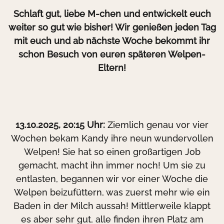
Schlaft gut, liebe M-chen und entwickelt euch
weiter so gut wie bisher! Wir genießen jeden Tag
mit euch und ab nächste Woche bekommt ihr
schon Besuch von euren späteren Welpen-
Eltern!
13.10.2025, 20:15 Uhr:
Ziemlich genau vor vier
Wochen bekam Kandy ihre neun wundervollen
Welpen! Sie hat so einen großartigen Job
gemacht, macht ihn immer noch! Um sie zu
entlasten, begannen wir vor einer Woche die
Welpen beizufüttern, was zuerst mehr wie ein
Baden in der Milch aussah! Mittlerweile klappt
es aber sehr gut, alle finden ihren Platz am