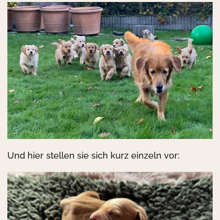
Und hier stellen sie sich kurz einzeln vor: