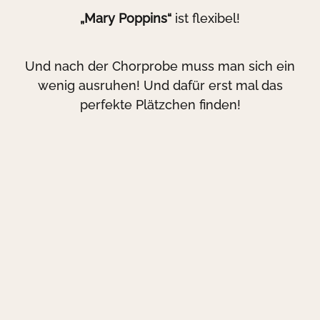
„Mary Poppins“
ist flexibel!
Und nach der Chorprobe muss man sich ein
wenig ausruhen! Und dafür erst mal das
perfekte Plätzchen finden!