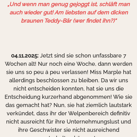
„Und wenn man genug gejoggt ist, schläft man
auch wieder gut! Am liebsten auf dem dicken
braunen Teddy-Bär (wer findet ihn?)“
04.11.2025:
Jetzt sind sie schon unfassbare 7
Wochen alt! Nur noch eine Woche, dann werden
sie uns so peu á peu verlassen! Miss Marple hat
allerdings beschlossen zu bleiben. Da wir uns
nicht entscheiden konnten, hat sie uns die
Entscheidung kurzerhand abgenommen! Wie sie
das gemacht hat? Nun, sie hat ziemlich lautstark
verkündet, dass ihr der Welpenbereich definitiv
nicht ausreicht für ihre Unternehmungslust und
ihre Geschwister sie nicht ausreichend