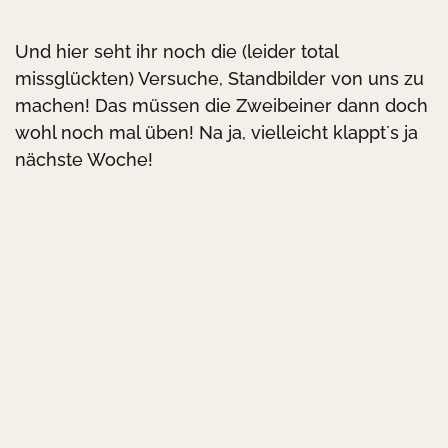
Und hier seht ihr noch die (leider total
missglückten) Versuche, Standbilder von uns zu
machen! Das müssen die Zweibeiner dann doch
wohl noch mal üben! Na ja, vielleicht klappt´s ja
nächste Woche!