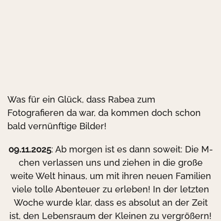
Was für ein Glück, dass Rabea zum
Fotografieren da war, da kommen doch schon
bald vernünftige Bilder!
09.11.2025
: Ab morgen ist es dann soweit: Die M-
chen verlassen uns und ziehen in die große
weite Welt hinaus, um mit ihren neuen Familien
viele tolle Abenteuer zu erleben! In der letzten
Woche wurde klar, dass es absolut an der Zeit
ist, den Lebensraum der Kleinen zu vergrößern!