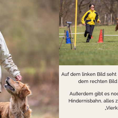
Auf dem linken Bild seht 
dem rechten Bild
Außerdem gibt es no
Hindernisbahn, alles
„Vier