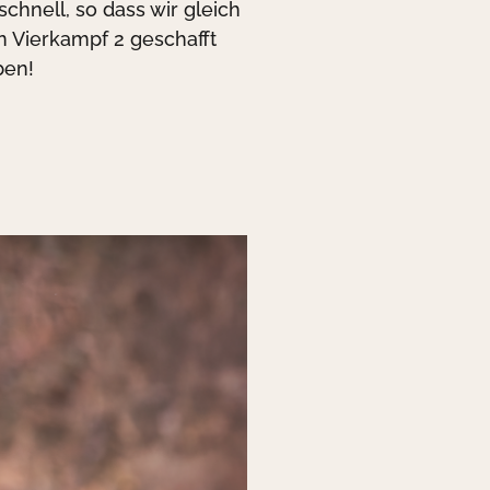
schnell, so dass wir gleich
en Vierkampf 2 geschafft
ben!