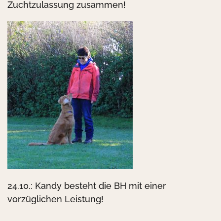
Zuchtzulassung zusammen!
24.10.: Kandy besteht die BH mit einer
vorzüglichen Leistung!