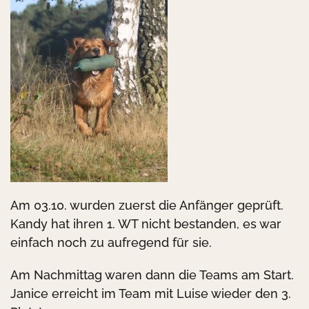
Am 03.10. wurden zuerst die Anfänger geprüft.
Kandy hat ihren 1. WT nicht bestanden, es war
einfach noch zu aufregend für sie.
Am Nachmittag waren dann die Teams am Start.
Janice erreicht im Team mit Luise wieder den 3.