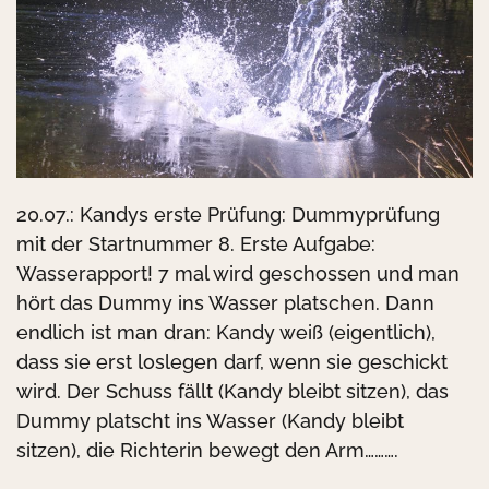
20.07.: Kandys erste Prüfung: Dummyprüfung
mit der Startnummer 8. Erste Aufgabe:
Wasserapport! 7 mal wird geschossen und man
hört das Dummy ins Wasser platschen. Dann
endlich ist man dran: Kandy weiß (eigentlich),
dass sie erst loslegen darf, wenn sie geschickt
wird. Der Schuss fällt (Kandy bleibt sitzen), das
Dummy platscht ins Wasser (Kandy bleibt
sitzen), die Richterin bewegt den Arm……….