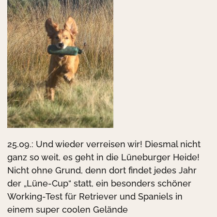
25.09.: Und wieder verreisen wir! Diesmal nicht
ganz so weit, es geht in die Lüneburger Heide!
Nicht ohne Grund, denn dort findet jedes Jahr
der „Lüne-Cup“ statt, ein besonders schöner
Working-Test für Retriever und Spaniels in
einem super coolen Gelände