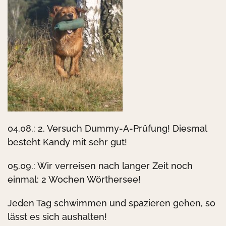
04.08.: 2. Versuch Dummy-A-Prüfung! Diesmal
besteht Kandy mit sehr gut!
05.09.: Wir verreisen nach langer Zeit noch
einmal: 2 Wochen Wörthersee!
Jeden Tag schwimmen und spazieren gehen, so
lässt es sich aushalten!