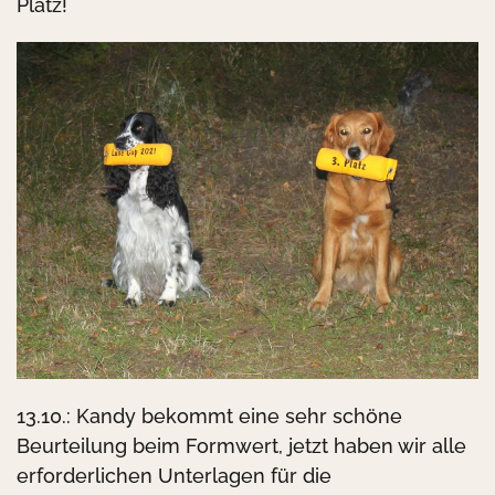
Platz!
13.10.: Kandy bekommt eine sehr schöne
Beurteilung beim Formwert, jetzt haben wir alle
erforderlichen Unterlagen für die