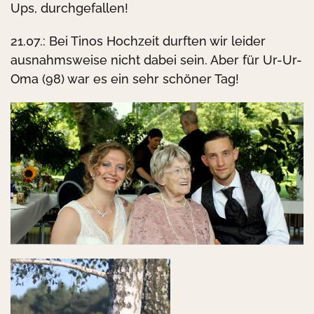
Ups, durchgefallen!
21.07.: Bei Tinos Hochzeit durften wir leider
ausnahmsweise nicht dabei sein. Aber für Ur-Ur-
Oma (98) war es ein sehr schöner Tag!