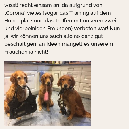
wisst) recht einsam an, da aufgrund von
„Corona“ vieles (sogar das Training auf dem
Hundeplatz und das Treffen mit unseren zwei-
und vierbeinigen Freunden) verboten war! Nun
ja, wir können uns auch alleine ganz gut
beschäftigen, an Ideen mangelt es unserem
Frauchen ja nicht!