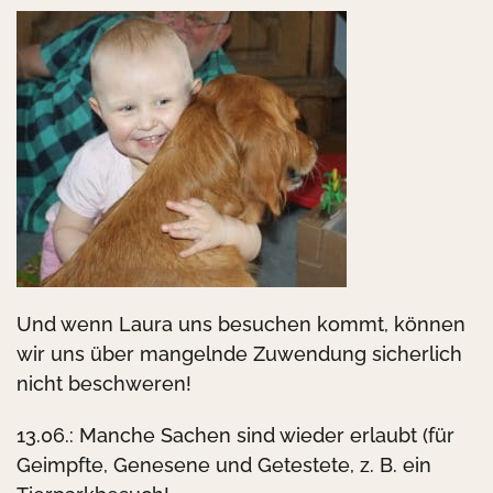
Und wenn Laura uns besuchen kommt, können
wir uns über mangelnde Zuwendung sicherlich
nicht beschweren!
13.06.: Manche Sachen sind wieder erlaubt (für
Geimpfte, Genesene und Getestete, z. B. ein