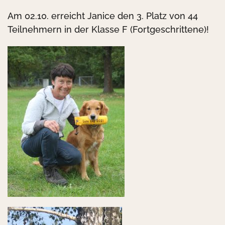
Am 02.10. erreicht Janice den 3. Platz von 44
Teilnehmern in der Klasse F (Fortgeschrittene)!